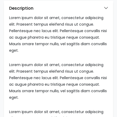
Description
Lorem ipsum dolor sit amet, consectetur adipiscing
elit. Praesent tempus eleifend risus ut congue.
Pellentesque nec lacus elit. Pellentesque convallis nisi
ac augue pharetra eu tristique neque consequat.
Mauris ornare tempor nulla, vel sagittis diam convallis
eget.
Lorem ipsum dolor sit amet, consectetur adipiscing
elit. Praesent tempus eleifend risus ut congue.
Pellentesque nec lacus elit. Pellentesque convallis nisi
ac augue pharetra eu tristique neque consequat.
Mauris ornare tempor nulla, vel sagittis diam convallis
eget.
Lorem ipsum dolor sit amet, consectetur adipiscing