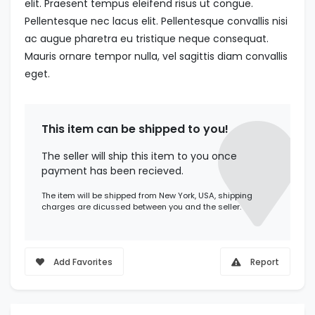
elit. Praesent tempus eleifend risus ut congue.
Pellentesque nec lacus elit. Pellentesque convallis nisi
ac augue pharetra eu tristique neque consequat.
Mauris ornare tempor nulla, vel sagittis diam convallis
eget.
This item can be shipped to you!
The seller will ship this item to you once
payment has been recieved.
The item will be shipped from New York, USA, shipping
charges are dicussed between you and the seller.
Add Favorites
Report