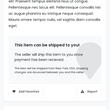
elit. Praesent tempus eleifend risus ut congue.
Pellentesque nec lacus elit. Pellentesque convallis nisi
ac augue pharetra eu tristique neque consequat.
Mauris ornare tempor nulla, vel sagittis diam convallis
eget.
This item can be shipped to you!
The seller will ship this item to you once
payment has been recieved.
The item will be shipped from New York, USA, shipping
charges are dicussed between you and the seller.
Add Favorites
Report