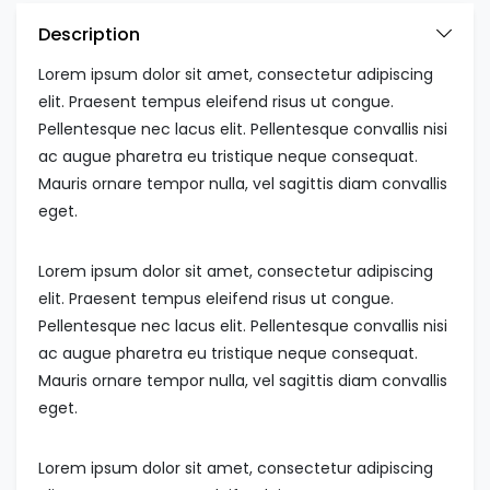
Description
Lorem ipsum dolor sit amet, consectetur adipiscing
elit. Praesent tempus eleifend risus ut congue.
Pellentesque nec lacus elit. Pellentesque convallis nisi
ac augue pharetra eu tristique neque consequat.
Mauris ornare tempor nulla, vel sagittis diam convallis
eget.
Lorem ipsum dolor sit amet, consectetur adipiscing
elit. Praesent tempus eleifend risus ut congue.
Pellentesque nec lacus elit. Pellentesque convallis nisi
ac augue pharetra eu tristique neque consequat.
Mauris ornare tempor nulla, vel sagittis diam convallis
eget.
Lorem ipsum dolor sit amet, consectetur adipiscing