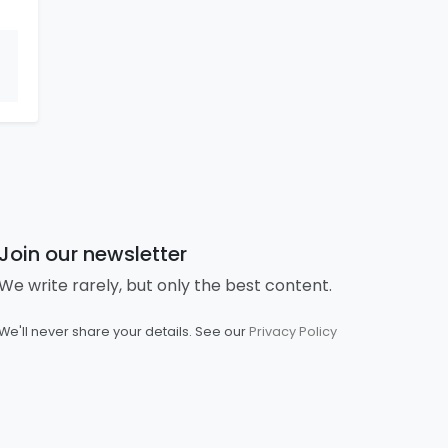
Join our newsletter
We write rarely, but only the best content.
We'll never share your details. See our
Privacy Policy