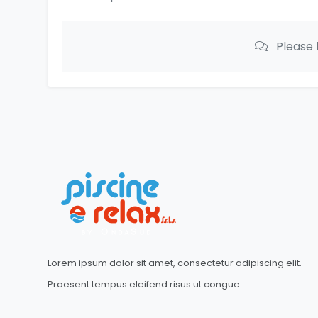
Please 
Lorem ipsum dolor sit amet, consectetur adipiscing elit.
Praesent tempus eleifend risus ut congue.