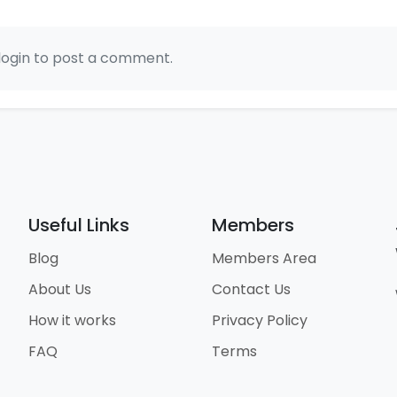
login to post a comment.
Useful Links
Members
Blog
Members Area
About Us
Contact Us
How it works
Privacy Policy
FAQ
Terms