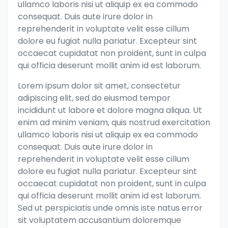
ullamco laboris nisi ut aliquip ex ea commodo
consequat. Duis aute irure dolor in
reprehenderit in voluptate velit esse cillum
dolore eu fugiat nulla pariatur. Excepteur sint
occaecat cupidatat non proident, sunt in culpa
qui officia deserunt mollit anim id est laborum.
Lorem ipsum dolor sit amet, consectetur
adipiscing elit, sed do eiusmod tempor
incididunt ut labore et dolore magna aliqua. Ut
enim ad minim veniam, quis nostrud exercitation
ullamco laboris nisi ut aliquip ex ea commodo
consequat. Duis aute irure dolor in
reprehenderit in voluptate velit esse cillum
dolore eu fugiat nulla pariatur. Excepteur sint
occaecat cupidatat non proident, sunt in culpa
qui officia deserunt mollit anim id est laborum.
Sed ut perspiciatis unde omnis iste natus error
sit voluptatem accusantium doloremque