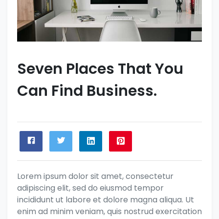
Seven Places That You
Can Find Business.
Lorem ipsum dolor sit amet, consectetur
adipiscing elit, sed do eiusmod tempor
incididunt ut labore et dolore magna aliqua. Ut
enim ad minim veniam, quis nostrud exercitation