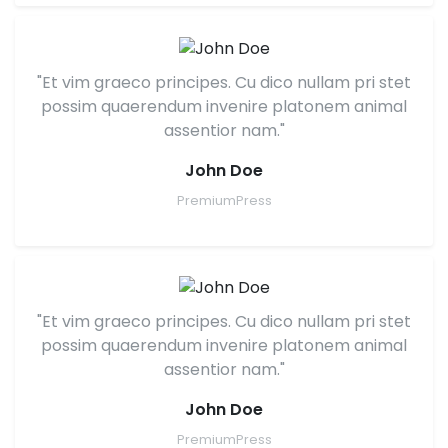
"Et vim graeco principes. Cu dico nullam pri stet
possim quaerendum invenire platonem animal
assentior nam."
John Doe
PremiumPress
"Et vim graeco principes. Cu dico nullam pri stet
possim quaerendum invenire platonem animal
assentior nam."
John Doe
PremiumPress