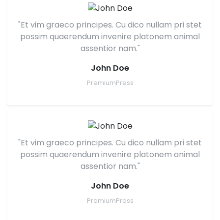
"Et vim graeco principes. Cu dico nullam pri stet
possim quaerendum invenire platonem animal
assentior nam."
John Doe
PremiumPress
"Et vim graeco principes. Cu dico nullam pri stet
possim quaerendum invenire platonem animal
assentior nam."
John Doe
PremiumPress